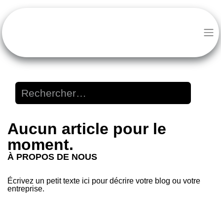
Aucun article pour le moment.
À PROPOS DE NOUS
Écrivez un petit texte ici pour décrire votre blog ou
votre entreprise.
SUIVEZ-NOUS